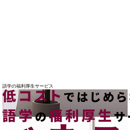
語学の福利厚生サービス