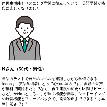
声再生機能もリスニング学習に役立っていて、英語学習が格
段に楽しくなりました！
Nさん（50代・男性）
単語力テストで自分のレベルを確認しながら学習できる
boocoは、英語学習者にとって心強い味方です。書籍の音声
が無料で聞けるだけでなく、再生速度の変更や区間リピート
など、かゆいところに手が届く機能が満載。シャドーイング
の録音機能とフィードバックで、発音矯正までできるのは本
当に驚きです！