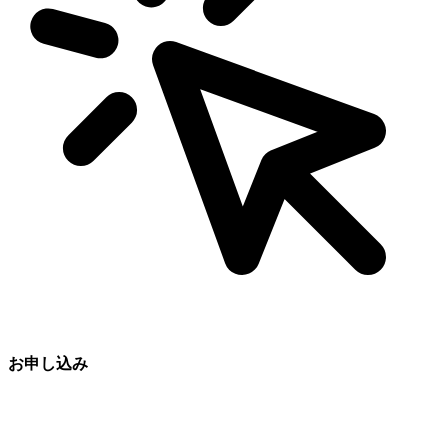
お申し込み