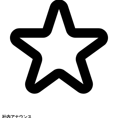
社内アナウンス