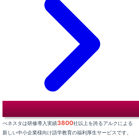
3800
べネスタは研修導入実績
社以上を誇るアルクによる
新しい中小企業様向け語学教育の福利厚生サービスです。