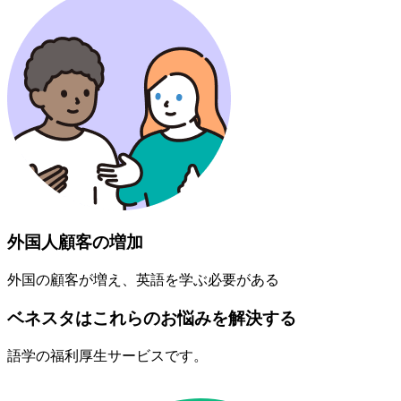
外国人顧客の増加
外国の顧客が増え、英語を学ぶ必要がある
ベネスタはこれらのお悩みを解決する
語学の福利厚生サービスです。