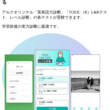
る
アルクオリジナル「英単語力診断」「TOEIC（R）L&Rテス
ト レベル診断」の各テストが受験できます。
学習前後の実力診断に最適です。