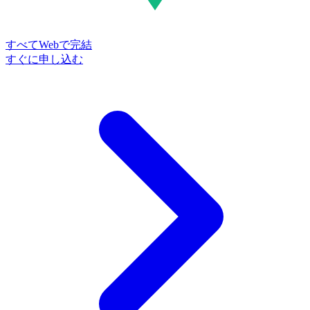
すべてWebで完結
すぐに申し込む