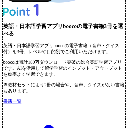
英語・日本語学習アプリboocoの電子書籍3冊を選
べる
英語・日本語学習アプリboocoの電子書籍（音声・クイズ
付）を3冊、レベルや目的別でご利用いただけます。
boocoは累計
180万ダウンロード突破
の総合英語学習アプリ
です。AIを活用して留学学習のインプット・アウトプット
を効率よく学習できます。
※教材セットにより2冊の場合や、音声、クイズがない書籍
もあります。
書籍一覧