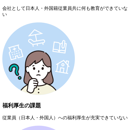
会社として日本人・外国籍従業員共に何も教育ができていな
い
福利厚生の課題
従業員（日本人・外国人）への福利厚生が充実できていない