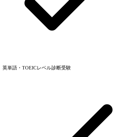
英単語・TOEICレベル診断受験