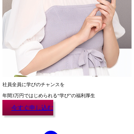
社員全員に学びのチャンスを
年間3万円
ではじめられる“学び”の福利厚生
今すぐ申し込む