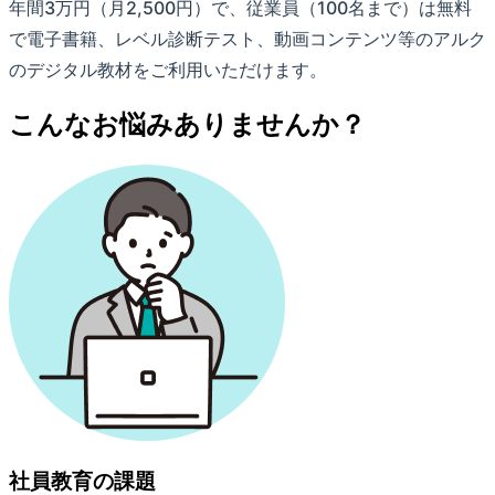
年間3万円（月2,500円）で、従業員（100名まで）は無料
で電子書籍、レベル診断テスト、動画コンテンツ等のアルク
のデジタル教材をご利用いただけます。
こんなお悩みありませんか？
社員教育の課題