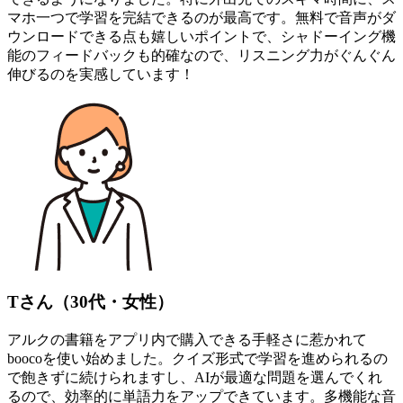
マホ一つで学習を完結できるのが最高です。無料で音声がダ
ウンロードできる点も嬉しいポイントで、シャドーイング機
能のフィードバックも的確なので、リスニング力がぐんぐん
伸びるのを実感しています！
Tさん（30代・女性）
アルクの書籍をアプリ内で購入できる手軽さに惹かれて
boocoを使い始めました。クイズ形式で学習を進められるの
で飽きずに続けられますし、AIが最適な問題を選んでくれ
るので、効率的に単語力をアップできています。多機能な音