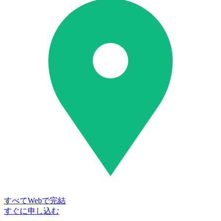
すべてWebで完結
すぐに申し込む