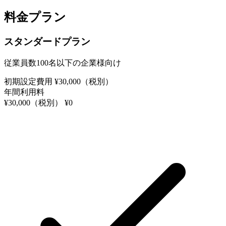
料金プラン
スタンダードプラン
従業員数100名以下の企業様向け
初期設定費用
¥30,000
（税別）
年間利用料
¥30,000
（税別）
¥0