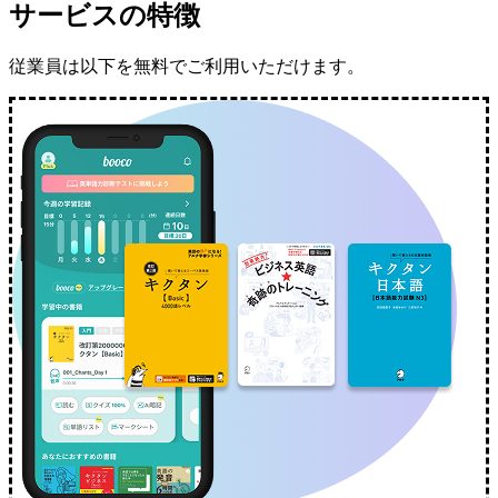
サービスの特徴
従業員は以下を無料でご利用いただけます。