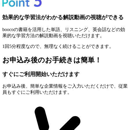
効果的な学習法がわかる解説動画の視聴ができる
boocoの書籍を活用した単語、リスニング、英会話などの効
果的な学習方法の解説動画を視聴いただけます。
1回5分程度なので、無理なく続けることができます。
お申込み後のお手続きは簡単！
すぐにご利用開始いただけます
お申込み後、簡単な企業情報をご入力いただくだけで、従業
員もすぐにご利用いただけます。