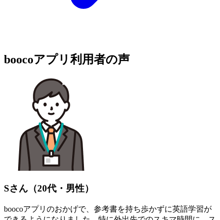
boocoアプリ利用者の声
Sさん（20代・男性）
boocoアプリのおかげで、参考書を持ち歩かずに英語学習が
できるようになりました。特に外出先でのスキマ時間に、ス