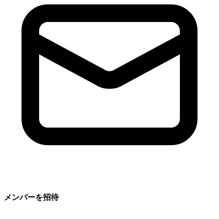
メンバーを招待