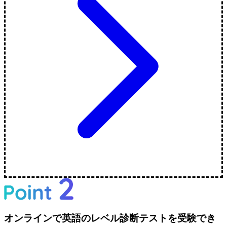
オンラインで英語のレベル診断テストを受験でき